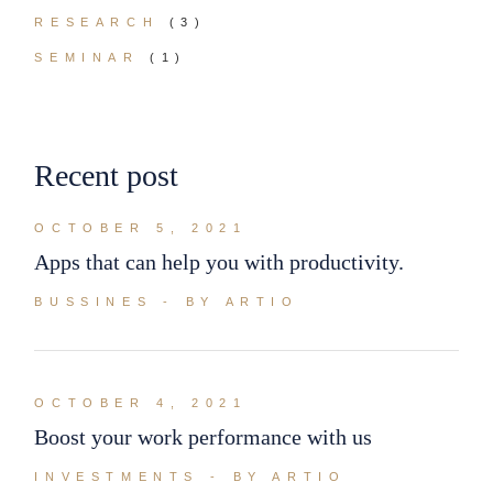
RESEARCH
(3)
SEMINAR
(1)
Recent post
OCTOBER 5, 2021
Apps that can help you with productivity.
BUSSINES
BY ARTIO
OCTOBER 4, 2021
Boost your work performance with us
INVESTMENTS
BY ARTIO