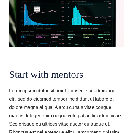
Start with mentors
Lorem ipsum dolor sit amet, consectetur adipiscing
elit, sed do eiusmod tempor incididunt ut labore et
dolore magna aliqua. A arcu cursus vitae congue
mauris. Integer enim neque volutpat ac tincidunt vitae.
Scelerisque eu ultrices vitae auctor eu augue ut.
Rhoncus est pellentesque elit ullamcorper dignissim