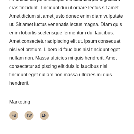
cras tincidunt. Tincidunt dui ut ornare lectus sit amet.
Amet dictum sit amet justo donec enim diam vulputate
ut. Sit amet luctus venenatis lectus magna. Diam quis
enim lobortis scelerisque fermentum dui faucibus.
Amet consectetur adipiscing elit ut. Ipsum consequat
nisl vel pretium. Libero id faucibus nisl tincidunt eget
nullam non. Massa ultricies mi quis hendrerit. Amet
consectetur adipiscing elit duis id faucibus nisl
tincidunt eget nullam non massa ultricies mi quis
hendrerit.
Marketing
FB
TW
LN