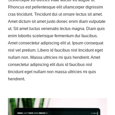
Rhoncus est pellentesque elit ullamcorper dignissim
cras tincidunt. Tincidunt dui ut ornare lectus sit amet.
Amet dictum sit amet justo donec enim diam vulputate
ut. Sit amet luctus venenatis lectus magna. Diam quis
enim lobortis scelerisque fermentum dui faucibus.
Amet consectetur adipiscing elit ut. Ipsum consequat
nisl vel pretium. Libero id faucibus nisl tincidunt eget
nullam non. Massa ultricies mi quis hendrerit. Amet
consectetur adipiscing elit duis id faucibus nisl
tincidunt eget nullam non massa ultricies mi quis
hendrerit.