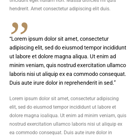
tincidunt eget nullam non. Massa ultricies mi quis
hendrerit. Amet consectetur adipiscing elit duis.
“Lorem ipsum dolor sit amet, consectetur
adipiscing elit, sed do eiusmod tempor incididunt
ut labore et dolore magna aliqua. Ut enim ad
minim veniam, quis nostrud exercitation ullamco
laboris nisi ut aliquip ex ea commodo consequat.
Duis aute irure dolor in reprehenderit in sed.”
Lorem ipsum dolor sit amet, consectetur adipiscing
elit, sed do eiusmod tempor incididunt ut labore et
dolore magna ioaliqua. Ut enim ad minim veniam, quis
nostrud exercitation ullamco laboris nisi ut aliquip ex
ea commodo consequat. Duis aute irure dolor in