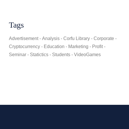
Tags
Advertisement
Analysis
Corfu Library
Corporate
Cryptocurrency
Education
Marketing
Profit
Seminar
Statictics
Students
VideoGames