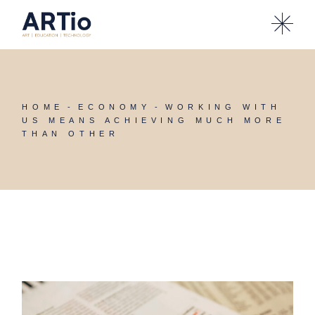
HOME
ECONOMY
WORKING WITH
US MEANS ACHIEVING MUCH MORE
THAN OTHER