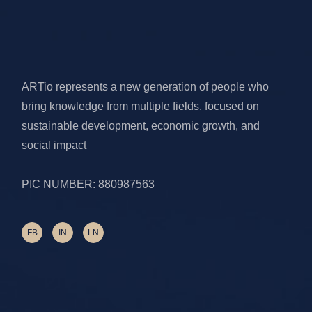
ARTio represents a new generation of people who
bring knowledge from multiple fields, focused on
sustainable development, economic growth, and
social impact
PIC NUMBER: 880987563
FB
IN
LN