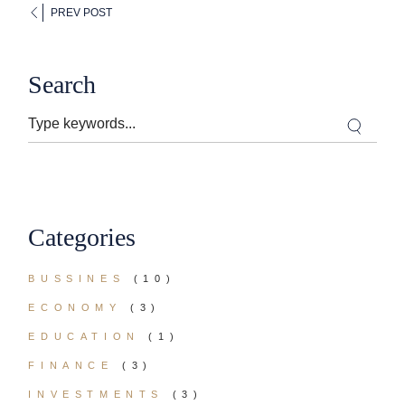
PREV POST
Search
Categories
BUSSINES
(10)
ECONOMY
(3)
EDUCATION
(1)
FINANCE
(3)
INVESTMENTS
(3)