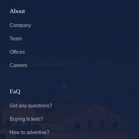
About
Company
Team
Offices
Careers
FaQ
Got any questions?
Buying tickets?
How to advertise?