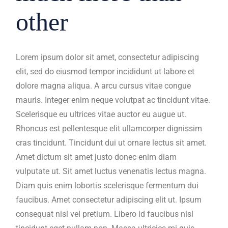
other
Lorem ipsum dolor sit amet, consectetur adipiscing
elit, sed do eiusmod tempor incididunt ut labore et
dolore magna aliqua. A arcu cursus vitae congue
mauris. Integer enim neque volutpat ac tincidunt vitae.
Scelerisque eu ultrices vitae auctor eu augue ut.
Rhoncus est pellentesque elit ullamcorper dignissim
cras tincidunt. Tincidunt dui ut ornare lectus sit amet.
Amet dictum sit amet justo donec enim diam
vulputate ut. Sit amet luctus venenatis lectus magna.
Diam quis enim lobortis scelerisque fermentum dui
faucibus. Amet consectetur adipiscing elit ut. Ipsum
consequat nisl vel pretium. Libero id faucibus nisl