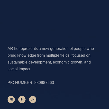
ARTio represents a new generation of people who
bring knowledge from multiple fields, focused on
sustainable development, economic growth, and
social impact
PIC NUMBER: 880987563
FB
IN
LN