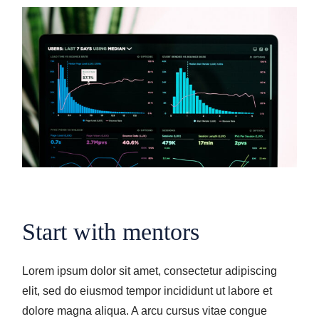
Start with mentors
Lorem ipsum dolor sit amet, consectetur adipiscing
elit, sed do eiusmod tempor incididunt ut labore et
dolore magna aliqua. A arcu cursus vitae congue