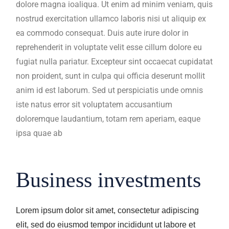
dolore magna ioaliqua. Ut enim ad minim veniam, quis
nostrud exercitation ullamco laboris nisi ut aliquip ex
ea commodo consequat. Duis aute irure dolor in
reprehenderit in voluptate velit esse cillum dolore eu
fugiat nulla pariatur. Excepteur sint occaecat cupidatat
non proident, sunt in culpa qui officia deserunt mollit
anim id est laborum. Sed ut perspiciatis unde omnis
iste natus error sit voluptatem accusantium
doloremque laudantium, totam rem aperiam, eaque
ipsa quae ab
Business investments
Lorem ipsum dolor sit amet, consectetur adipiscing
elit, sed do eiusmod tempor incididunt ut labore et