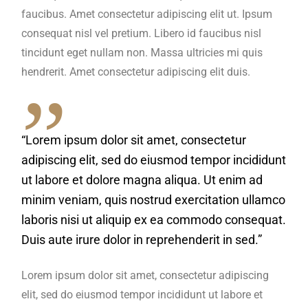
faucibus. Amet consectetur adipiscing elit ut. Ipsum
consequat nisl vel pretium. Libero id faucibus nisl
tincidunt eget nullam non. Massa ultricies mi quis
hendrerit. Amet consectetur adipiscing elit duis.
“Lorem ipsum dolor sit amet, consectetur
adipiscing elit, sed do eiusmod tempor incididunt
ut labore et dolore magna aliqua. Ut enim ad
minim veniam, quis nostrud exercitation ullamco
laboris nisi ut aliquip ex ea commodo consequat.
Duis aute irure dolor in reprehenderit in sed.”
Lorem ipsum dolor sit amet, consectetur adipiscing
elit, sed do eiusmod tempor incididunt ut labore et