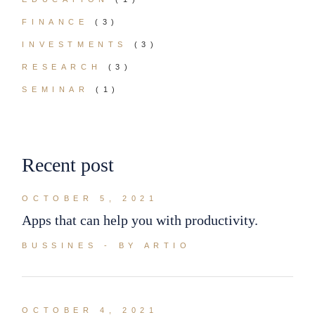
FINANCE
(3)
INVESTMENTS
(3)
RESEARCH
(3)
SEMINAR
(1)
Recent post
OCTOBER 5, 2021
Apps that can help you with productivity.
BUSSINES
BY ARTIO
OCTOBER 4, 2021