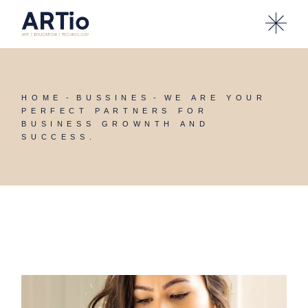
HOME
BUSSINES
WE ARE YOUR
PERFECT PARTNERS FOR
BUSINESS GROWNTH AND
SUCCESS.