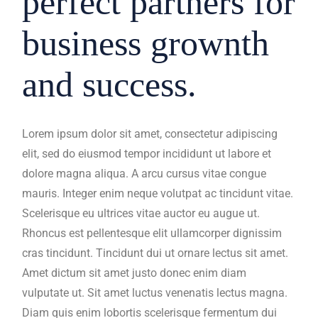
perfect partners for
business grownth
and success.
Lorem ipsum dolor sit amet, consectetur adipiscing
elit, sed do eiusmod tempor incididunt ut labore et
dolore magna aliqua. A arcu cursus vitae congue
mauris. Integer enim neque volutpat ac tincidunt vitae.
Scelerisque eu ultrices vitae auctor eu augue ut.
Rhoncus est pellentesque elit ullamcorper dignissim
cras tincidunt. Tincidunt dui ut ornare lectus sit amet.
Amet dictum sit amet justo donec enim diam
vulputate ut. Sit amet luctus venenatis lectus magna.
Diam quis enim lobortis scelerisque fermentum dui