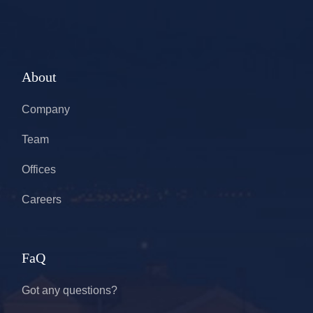
About
Company
Team
Offices
Careers
FaQ
Got any questions?