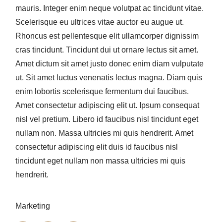
mauris. Integer enim neque volutpat ac tincidunt vitae.
Scelerisque eu ultrices vitae auctor eu augue ut.
Rhoncus est pellentesque elit ullamcorper dignissim
cras tincidunt. Tincidunt dui ut ornare lectus sit amet.
Amet dictum sit amet justo donec enim diam vulputate
ut. Sit amet luctus venenatis lectus magna. Diam quis
enim lobortis scelerisque fermentum dui faucibus.
Amet consectetur adipiscing elit ut. Ipsum consequat
nisl vel pretium. Libero id faucibus nisl tincidunt eget
nullam non. Massa ultricies mi quis hendrerit. Amet
consectetur adipiscing elit duis id faucibus nisl
tincidunt eget nullam non massa ultricies mi quis
hendrerit.
Marketing