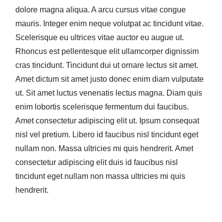
dolore magna aliqua. A arcu cursus vitae congue
mauris. Integer enim neque volutpat ac tincidunt vitae.
Scelerisque eu ultrices vitae auctor eu augue ut.
Rhoncus est pellentesque elit ullamcorper dignissim
cras tincidunt. Tincidunt dui ut ornare lectus sit amet.
Amet dictum sit amet justo donec enim diam vulputate
ut. Sit amet luctus venenatis lectus magna. Diam quis
enim lobortis scelerisque fermentum dui faucibus.
Amet consectetur adipiscing elit ut. Ipsum consequat
nisl vel pretium. Libero id faucibus nisl tincidunt eget
nullam non. Massa ultricies mi quis hendrerit. Amet
consectetur adipiscing elit duis id faucibus nisl
tincidunt eget nullam non massa ultricies mi quis
hendrerit.