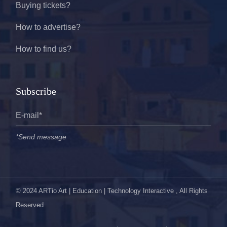
Buying tickets?
How to advertise?
How to find us?
Subscribe
*Send message
© 2024
ARTio Art | Education | Technology Interactive
, All Rights
Reserved