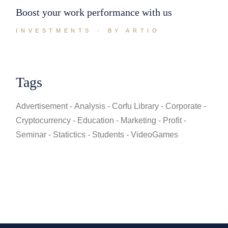
Boost your work performance with us
INVESTMENTS
BY ARTIO
Tags
Advertisement
Analysis
Corfu Library
Corporate
Cryptocurrency
Education
Marketing
Profit
Seminar
Statictics
Students
VideoGames